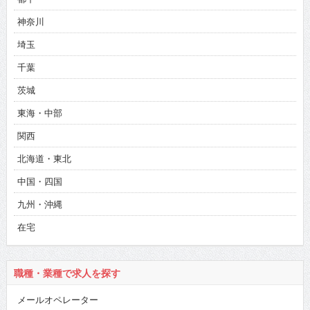
神奈川
埼玉
千葉
茨城
東海・中部
関西
北海道・東北
中国・四国
九州・沖縄
在宅
職種・業種で求人を探す
メールオペレーター