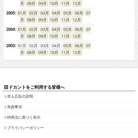
08
09
10
11
12
2005
:
01
02
03
04
05
06
07
08
09
10
11
12
2004
:
01
02
03
04
05
06
07
08
09
10
11
12
2003
:
01
02
03
04
05
06
07
08
09
10
11
12
ドカントをご利用する皆様へ
求人広告の説明
免責事項
特商法に基づく表示
プライバシーポリシー