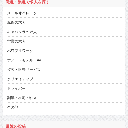
職種・業種で求人を探す
メールオペレーター
風俗の求人
キャバクラの求人
営業の求人
パワフルワーク
ホスト・モデル・AV
接客・販売サービス
クリエイティブ
ドライバー
副業・在宅・独立
その他
最近の投稿