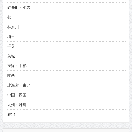
錦糸町・小岩
都下
神奈川
埼玉
千葉
茨城
東海・中部
関西
北海道・東北
中国・四国
九州・沖縄
在宅