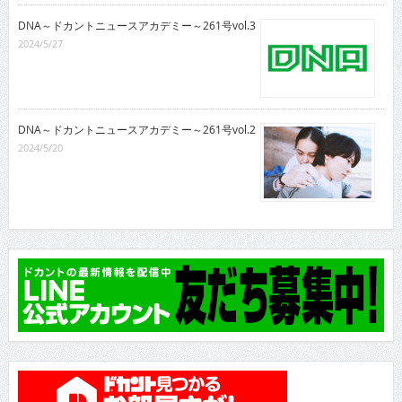
DNA～ドカントニュースアカデミー～261号vol.3
2024/5/27
DNA～ドカントニュースアカデミー～261号vol.2
2024/5/20