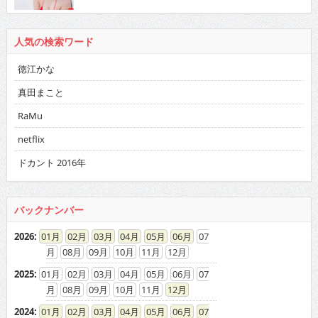
人気の検索ワード
徳江かな
真田まこと
RaMu
netflix
ドカント 2016年
バックナンバー
2026
:
01
02
03
04
05
06
07
08
09
10
11
12
2025
:
01
02
03
04
05
06
07
08
09
10
11
12
2024
:
01
02
03
04
05
06
07