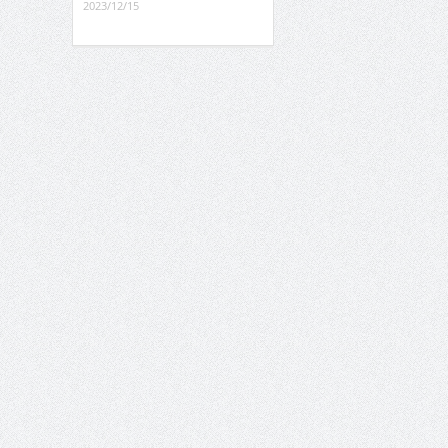
2023/12/15