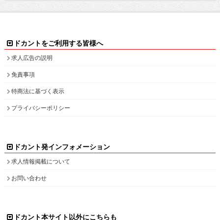
ドカントをご利用する皆様へ
求人広告の説明
免責事項
特商法に基づく表示
プライバシーポリシー
ドカント発インフォメーション
求人情報掲載について
お問い合わせ
ドカント本サイト以外にこちらも