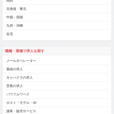
関西
北海道・東北
中国・四国
九州・沖縄
在宅
職種・業種で求人を探す
メールオペレーター
風俗の求人
キャバクラの求人
営業の求人
パワフルワーク
ホスト・モデル・AV
接客・販売サービス