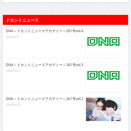
ドカントニュース
DNA～ドカントニュースアカデミー～261号vol.4
2024/6/3
DNA～ドカントニュースアカデミー～261号vol.3
2024/5/27
DNA～ドカントニュースアカデミー～261号vol.2
2024/5/20