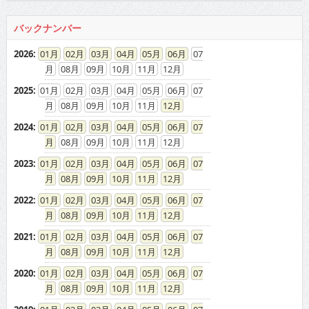
バックナンバー
2026
:
01
02
03
04
05
06
07
08
09
10
11
12
2025
:
01
02
03
04
05
06
07
08
09
10
11
12
2024
:
01
02
03
04
05
06
07
08
09
10
11
12
2023
:
01
02
03
04
05
06
07
08
09
10
11
12
2022
:
01
02
03
04
05
06
07
08
09
10
11
12
2021
:
01
02
03
04
05
06
07
08
09
10
11
12
2020
:
01
02
03
04
05
06
07
08
09
10
11
12