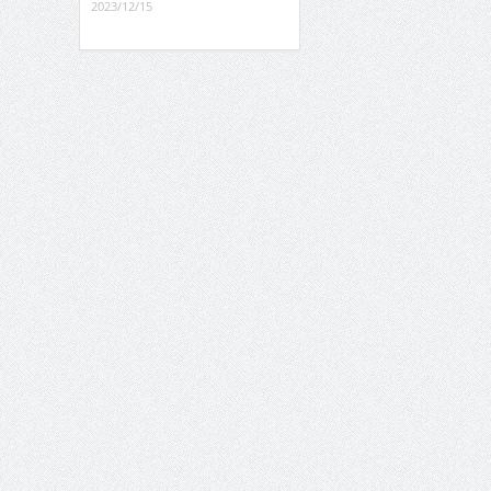
2023/12/15