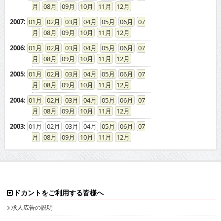
08
09
10
11
12
2007
:
01
02
03
04
05
06
07
08
09
10
11
12
2006
:
01
02
03
04
05
06
07
08
09
10
11
12
2005
:
01
02
03
04
05
06
07
08
09
10
11
12
2004
:
01
02
03
04
05
06
07
08
09
10
11
12
2003
:
01
02
03
04
05
06
07
08
09
10
11
12
ドカントをご利用する皆様へ
求人広告の説明