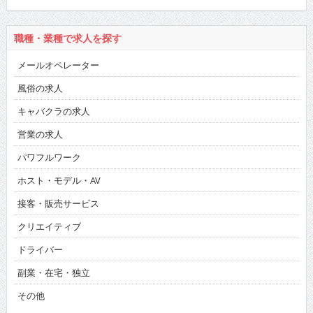
職種・業種で求人を探す
メールオペレーター
風俗の求人
キャバクラの求人
営業の求人
パワフルワーク
ホスト・モデル・AV
接客・販売サービス
クリエイティブ
ドライバー
副業・在宅・独立
その他