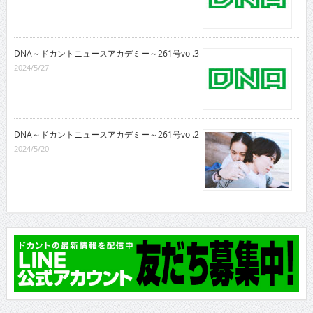
DNA～ドカントニュースアカデミー～261号vol.3
2024/5/27
DNA～ドカントニュースアカデミー～261号vol.2
2024/5/20