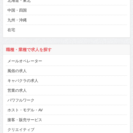
北海道・東北
中国・四国
九州・沖縄
在宅
職種・業種で求人を探す
メールオペレーター
風俗の求人
キャバクラの求人
営業の求人
パワフルワーク
ホスト・モデル・AV
接客・販売サービス
クリエイティブ