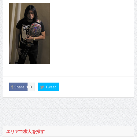
Share
Tweet
0
エリアで求人を探す