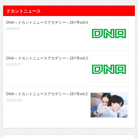
ドカントニュース
DNA～ドカントニュースアカデミー～261号vol.4
2024/6/3
DNA～ドカントニュースアカデミー～261号vol.3
2024/5/27
DNA～ドカントニュースアカデミー～261号vol.2
2024/5/20