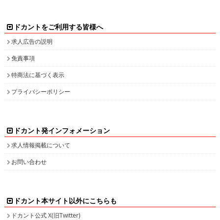
ドカントをご利用する皆様へ
求人広告の説明
免責事項
特商法に基づく表示
プライバシーポリシー
ドカント発インフォメーション
求人情報掲載について
お問い合わせ
ドカント本サイト以外にこちらも
ドカント公式 X(旧Twitter)