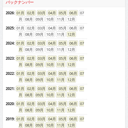
バックナンバー
2026
:
01
02
03
04
05
06
07
08
09
10
11
12
2025
:
01
02
03
04
05
06
07
08
09
10
11
12
2024
:
01
02
03
04
05
06
07
08
09
10
11
12
2023
:
01
02
03
04
05
06
07
08
09
10
11
12
2022
:
01
02
03
04
05
06
07
08
09
10
11
12
2021
:
01
02
03
04
05
06
07
08
09
10
11
12
2020
:
01
02
03
04
05
06
07
08
09
10
11
12
2019
:
01
02
03
04
05
06
07
08
09
10
11
12