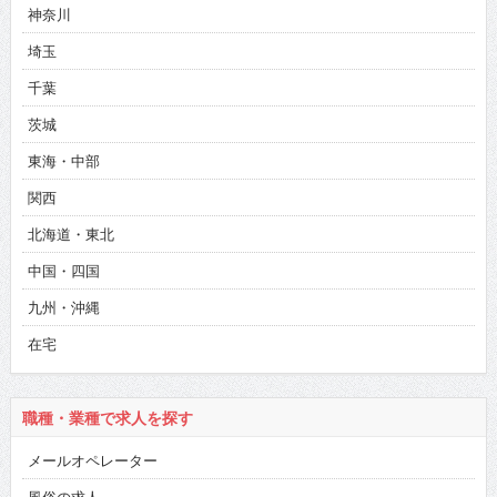
神奈川
埼玉
千葉
茨城
東海・中部
関西
北海道・東北
中国・四国
九州・沖縄
在宅
職種・業種で求人を探す
メールオペレーター
風俗の求人