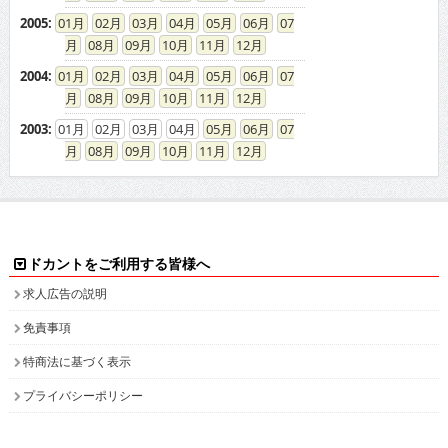
2005
:
01
02
03
04
05
06
07
08
09
10
11
12
2004
:
01
02
03
04
05
06
07
08
09
10
11
12
2003
:
01
02
03
04
05
06
07
08
09
10
11
12
ドカントをご利用する皆様へ
求人広告の説明
免責事項
特商法に基づく表示
プライバシーポリシー