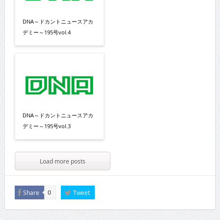
DNA～ドカントニュースアカ
デミー～195号vol.4
DNA～ドカントニュースアカ
デミー～195号vol.3
Load more posts
Share
Tweet
0