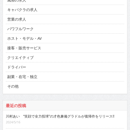
キャバクラの求人
営業の求人
パワフルワーク
ホスト・モデル・AV
接客・販売サービス
クリエイティブ
ドライバー
副業・在宅・独立
その他
最近の投稿
川村あい “笑顔で全力投球”の才色兼備グラドルが復帰作をリリース!!
2024/5/16