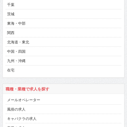
千葉
茨城
東海・中部
関西
北海道・東北
中国・四国
九州・沖縄
在宅
職種・業種で求人を探す
メールオペレーター
風俗の求人
キャバクラの求人