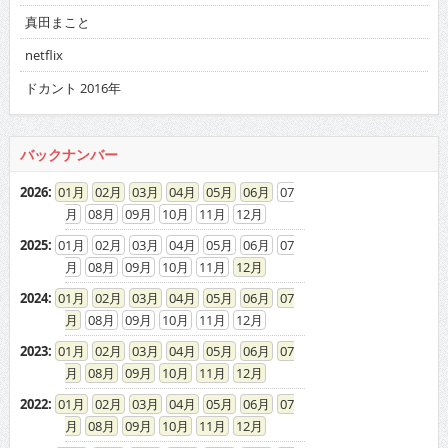
真田まこと
netflix
ドカント 2016年
バックナンバー
2026
:
01
02
03
04
05
06
07
08
09
10
11
12
2025
:
01
02
03
04
05
06
07
08
09
10
11
12
2024
:
01
02
03
04
05
06
07
08
09
10
11
12
2023
:
01
02
03
04
05
06
07
08
09
10
11
12
2022
:
01
02
03
04
05
06
07
08
09
10
11
12