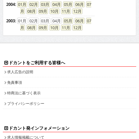
2004
:
01
02
03
04
05
06
07
08
09
10
11
12
2003
:
01
02
03
04
05
06
07
08
09
10
11
12
ドカントをご利用する皆様へ
求人広告の説明
免責事項
特商法に基づく表示
プライバシーポリシー
ドカント発インフォメーション
求人情報掲載について