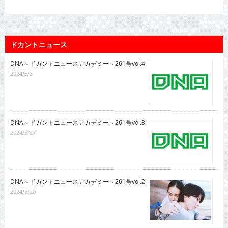
ドカントニュース
DNA～ドカントニュースアカデミー～261号vol.4
2024/6/3
DNA～ドカントニュースアカデミー～261号vol.3
2024/5/27
DNA～ドカントニュースアカデミー～261号vol.2
2024/5/20