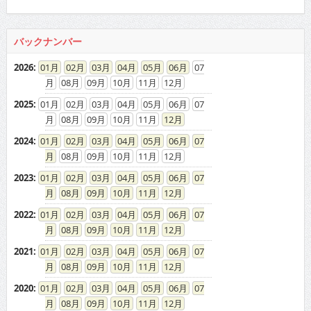
バックナンバー
2026
:
01
02
03
04
05
06
07
08
09
10
11
12
2025
:
01
02
03
04
05
06
07
08
09
10
11
12
2024
:
01
02
03
04
05
06
07
08
09
10
11
12
2023
:
01
02
03
04
05
06
07
08
09
10
11
12
2022
:
01
02
03
04
05
06
07
08
09
10
11
12
2021
:
01
02
03
04
05
06
07
08
09
10
11
12
2020
:
01
02
03
04
05
06
07
08
09
10
11
12