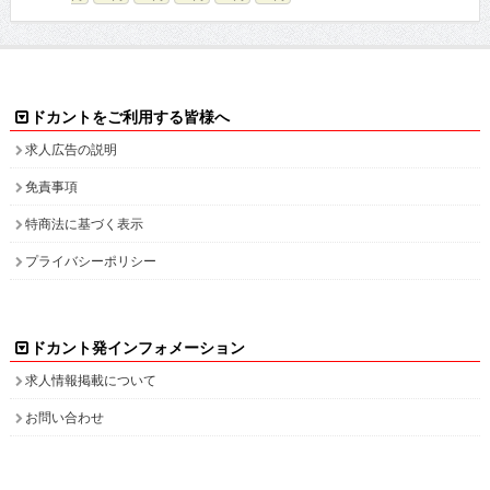
ドカントをご利用する皆様へ
求人広告の説明
免責事項
特商法に基づく表示
プライバシーポリシー
ドカント発インフォメーション
求人情報掲載について
お問い合わせ