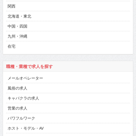
関西
北海道・東北
中国・四国
九州・沖縄
在宅
職種・業種で求人を探す
メールオペレーター
風俗の求人
キャバクラの求人
営業の求人
パワフルワーク
ホスト・モデル・AV