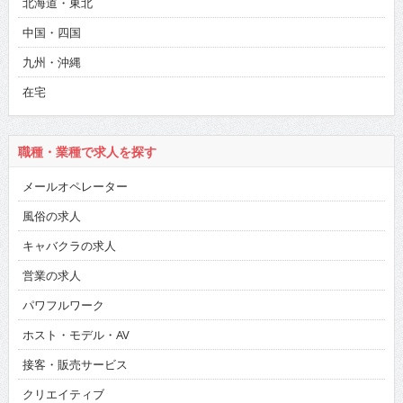
北海道・東北
中国・四国
九州・沖縄
在宅
職種・業種で求人を探す
メールオペレーター
風俗の求人
キャバクラの求人
営業の求人
パワフルワーク
ホスト・モデル・AV
接客・販売サービス
クリエイティブ