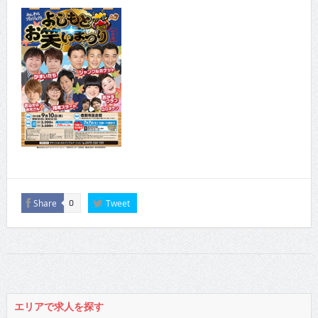
Share
Tweet
0
エリアで求人を探す