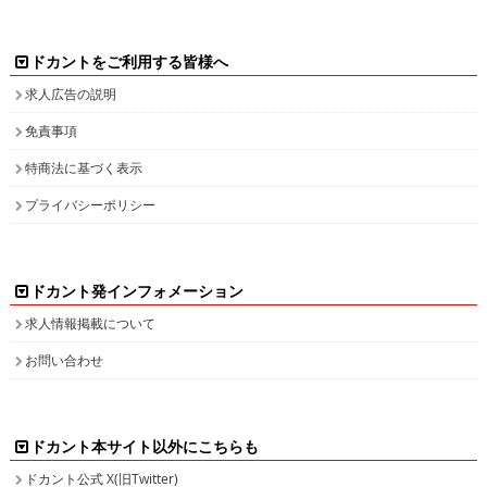
ドカントをご利用する皆様へ
求人広告の説明
免責事項
特商法に基づく表示
プライバシーポリシー
ドカント発インフォメーション
求人情報掲載について
お問い合わせ
ドカント本サイト以外にこちらも
ドカント公式 X(旧Twitter)