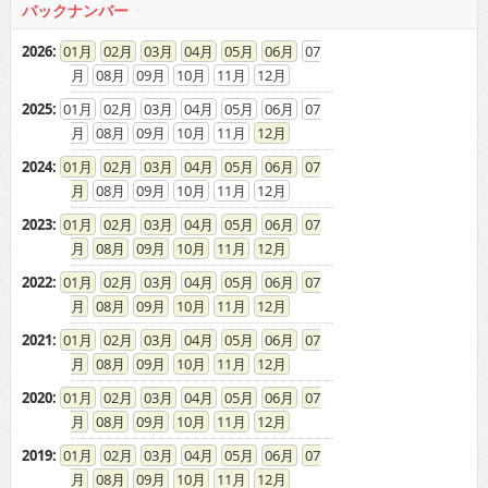
バックナンバー
2026
:
01
02
03
04
05
06
07
08
09
10
11
12
2025
:
01
02
03
04
05
06
07
08
09
10
11
12
2024
:
01
02
03
04
05
06
07
08
09
10
11
12
2023
:
01
02
03
04
05
06
07
08
09
10
11
12
2022
:
01
02
03
04
05
06
07
08
09
10
11
12
2021
:
01
02
03
04
05
06
07
08
09
10
11
12
2020
:
01
02
03
04
05
06
07
08
09
10
11
12
2019
:
01
02
03
04
05
06
07
08
09
10
11
12