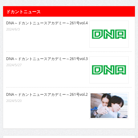
ドカントニュース
DNA～ドカントニュースアカデミー～261号vol.4
2024/6/3
DNA～ドカントニュースアカデミー～261号vol.3
2024/5/27
DNA～ドカントニュースアカデミー～261号vol.2
2024/5/20