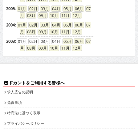
2005
:
01
02
03
04
05
06
07
08
09
10
11
12
2004
:
01
02
03
04
05
06
07
08
09
10
11
12
2003
:
01
02
03
04
05
06
07
08
09
10
11
12
ドカントをご利用する皆様へ
求人広告の説明
免責事項
特商法に基づく表示
プライバシーポリシー