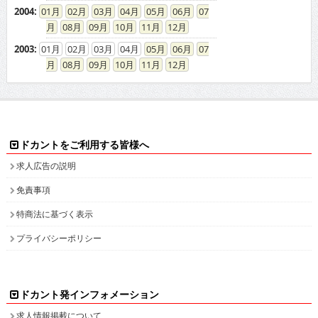
2004
:
01
02
03
04
05
06
07
08
09
10
11
12
2003
:
01
02
03
04
05
06
07
08
09
10
11
12
ドカントをご利用する皆様へ
求人広告の説明
免責事項
特商法に基づく表示
プライバシーポリシー
ドカント発インフォメーション
求人情報掲載について