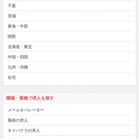
千葉
茨城
東海・中部
関西
北海道・東北
中国・四国
九州・沖縄
在宅
職種・業種で求人を探す
メールオペレーター
風俗の求人
キャバクラの求人