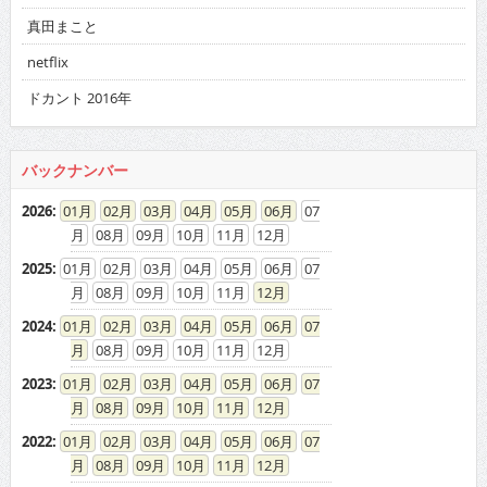
真田まこと
netflix
ドカント 2016年
バックナンバー
2026
:
01
02
03
04
05
06
07
08
09
10
11
12
2025
:
01
02
03
04
05
06
07
08
09
10
11
12
2024
:
01
02
03
04
05
06
07
08
09
10
11
12
2023
:
01
02
03
04
05
06
07
08
09
10
11
12
2022
:
01
02
03
04
05
06
07
08
09
10
11
12