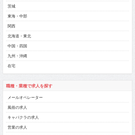
茨城
東海・中部
関西
北海道・東北
中国・四国
九州・沖縄
在宅
職種・業種で求人を探す
メールオペレーター
風俗の求人
キャバクラの求人
営業の求人