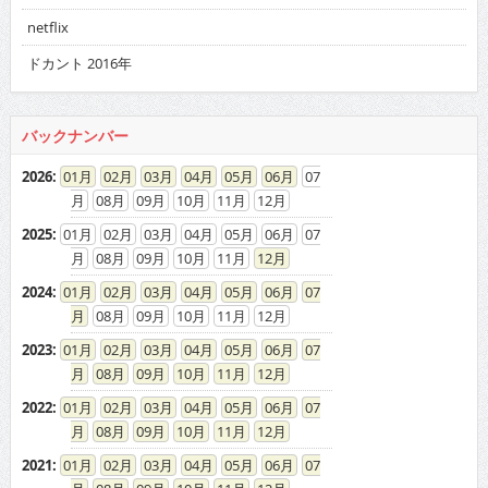
netflix
ドカント 2016年
バックナンバー
2026
:
01
02
03
04
05
06
07
08
09
10
11
12
2025
:
01
02
03
04
05
06
07
08
09
10
11
12
2024
:
01
02
03
04
05
06
07
08
09
10
11
12
2023
:
01
02
03
04
05
06
07
08
09
10
11
12
2022
:
01
02
03
04
05
06
07
08
09
10
11
12
2021
:
01
02
03
04
05
06
07