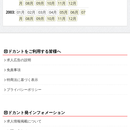
ドカントをご利用する皆様へ
求人広告の説明
免責事項
特商法に基づく表示
プライバシーポリシー
ドカント発インフォメーション
求人情報掲載について
お問い合わせ