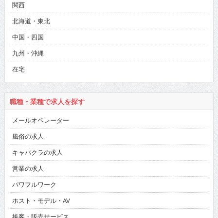
関西
北海道・東北
中国・四国
九州・沖縄
在宅
職種・業種で求人を探す
メールオペレーター
風俗の求人
キャバクラの求人
営業の求人
パワフルワーク
ホスト・モデル・AV
接客・販売サービス