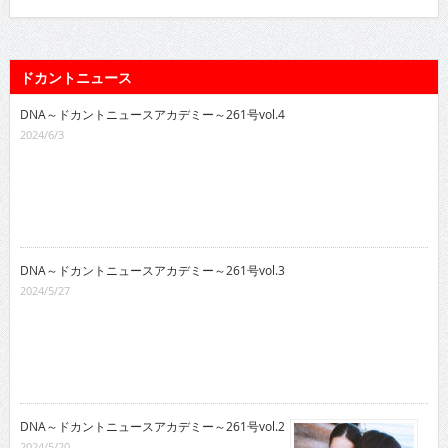
ドカントニュース
DNA～ドカントニュースアカデミー～261号vol.4
2024/6/3
DNA～ドカントニュースアカデミー～261号vol.3
2024/5/27
DNA～ドカントニュースアカデミー～261号vol.2
2024/5/20