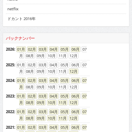
バックナンバー
2026
:
01
02
03
04
05
06
07
08
09
10
11
12
2025
:
01
02
03
04
05
06
07
08
09
10
11
12
2024
:
01
02
03
04
05
06
07
08
09
10
11
12
2023
:
01
02
03
04
05
06
07
08
09
10
11
12
2022
:
01
02
03
04
05
06
07
08
09
10
11
12
2021
:
01
02
03
04
05
06
07
08
09
10
11
12
2020
:
01
02
03
04
05
06
07
08
09
10
11
12