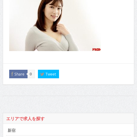
Share
Tweet
0
エリアで求人を探す
新宿