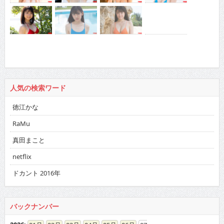
人気の検索ワード
徳江かな
RaMu
真田まこと
netflix
ドカント 2016年
バックナンバー