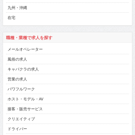
九州・沖縄
在宅
職種・業種で求人を探す
メールオペレーター
風俗の求人
キャバクラの求人
営業の求人
パワフルワーク
ホスト・モデル・AV
接客・販売サービス
クリエイティブ
ドライバー