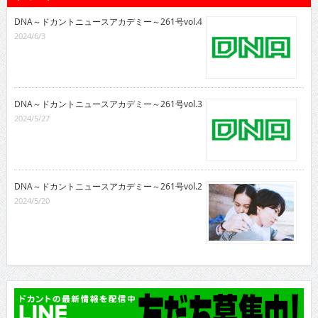
DNA～ドカントニュースアカデミー～261号vol.4
2024/6/3
DNA～ドカントニュースアカデミー～261号vol.3
2024/5/27
DNA～ドカントニュースアカデミー～261号vol.2
2024/5/20