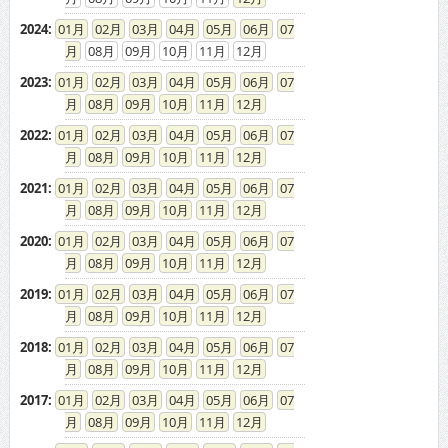
2024
:
01
02
03
04
05
06
07
08
09
10
11
12
2023
:
01
02
03
04
05
06
07
08
09
10
11
12
2022
:
01
02
03
04
05
06
07
08
09
10
11
12
2021
:
01
02
03
04
05
06
07
08
09
10
11
12
2020
:
01
02
03
04
05
06
07
08
09
10
11
12
2019
:
01
02
03
04
05
06
07
08
09
10
11
12
2018
:
01
02
03
04
05
06
07
08
09
10
11
12
2017
:
01
02
03
04
05
06
07
08
09
10
11
12