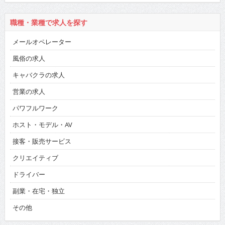
職種・業種で求人を探す
メールオペレーター
風俗の求人
キャバクラの求人
営業の求人
パワフルワーク
ホスト・モデル・AV
接客・販売サービス
クリエイティブ
ドライバー
副業・在宅・独立
その他