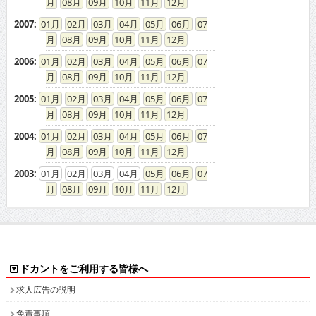
08
09
10
11
12
2007
:
01
02
03
04
05
06
07
08
09
10
11
12
2006
:
01
02
03
04
05
06
07
08
09
10
11
12
2005
:
01
02
03
04
05
06
07
08
09
10
11
12
2004
:
01
02
03
04
05
06
07
08
09
10
11
12
2003
:
01
02
03
04
05
06
07
08
09
10
11
12
ドカントをご利用する皆様へ
求人広告の説明
免責事項