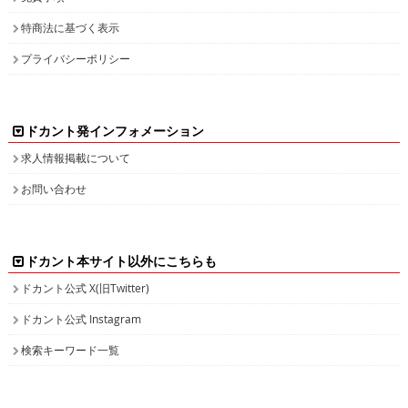
特商法に基づく表示
プライバシーポリシー
ドカント発インフォメーション
求人情報掲載について
お問い合わせ
ドカント本サイト以外にこちらも
ドカント公式 X(旧Twitter)
ドカント公式 Instagram
検索キーワード一覧