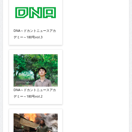
DNA～ドカントニュースアカ
デミー～180号vol.3
DNA～ドカントニュースアカ
デミー～180号vol.2