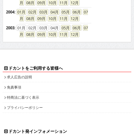
08
09
10
11
12
2004
:
01
02
03
04
05
06
07
08
09
10
11
12
2003
:
01
02
03
04
05
06
07
08
09
10
11
12
ドカントをご利用する皆様へ
求人広告の説明
免責事項
特商法に基づく表示
プライバシーポリシー
ドカント発インフォメーション