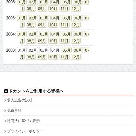
2006
:
01
02
03
04
05
06
07
08
09
10
11
12
2005
:
01
02
03
04
05
06
07
08
09
10
11
12
2004
:
01
02
03
04
05
06
07
08
09
10
11
12
2003
:
01
02
03
04
05
06
07
08
09
10
11
12
ドカントをご利用する皆様へ
求人広告の説明
免責事項
特商法に基づく表示
プライバシーポリシー