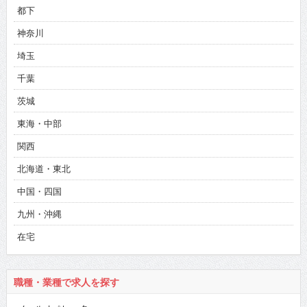
都下
神奈川
埼玉
千葉
茨城
東海・中部
関西
北海道・東北
中国・四国
九州・沖縄
在宅
職種・業種で求人を探す