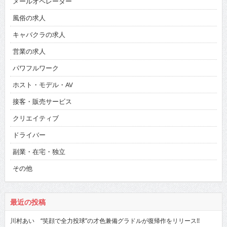
メールオペレーター
風俗の求人
キャバクラの求人
営業の求人
パワフルワーク
ホスト・モデル・AV
接客・販売サービス
クリエイティブ
ドライバー
副業・在宅・独立
その他
最近の投稿
川村あい “笑顔で全力投球”の才色兼備グラドルが復帰作をリリース!!