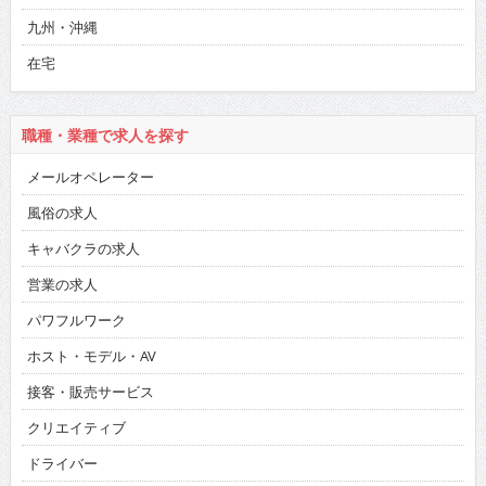
九州・沖縄
在宅
職種・業種で求人を探す
メールオペレーター
風俗の求人
キャバクラの求人
営業の求人
パワフルワーク
ホスト・モデル・AV
接客・販売サービス
クリエイティブ
ドライバー