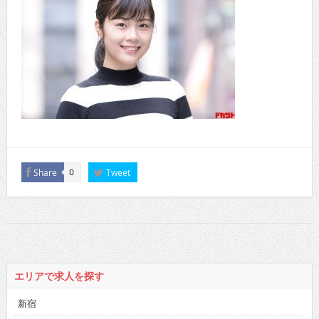
Share
Tweet
0
エリアで求人を探す
新宿