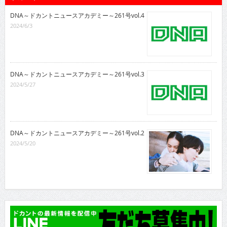
DNA～ドカントニュースアカデミー～261号vol.4
2024/6/3
DNA～ドカントニュースアカデミー～261号vol.3
2024/5/27
DNA～ドカントニュースアカデミー～261号vol.2
2024/5/20