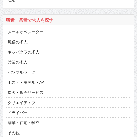
職種・業種で求人を探す
メールオペレーター
風俗の求人
キャバクラの求人
営業の求人
パワフルワーク
ホスト・モデル・AV
接客・販売サービス
クリエイティブ
ドライバー
副業・在宅・独立
その他