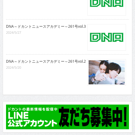
DNA～ドカントニュースアカデミー～261号vol.3
2024/5/27
DNA～ドカントニュースアカデミー～261号vol.2
2024/5/20