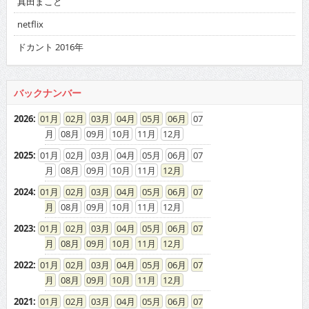
真田まこと
netflix
ドカント 2016年
バックナンバー
2026
:
01
02
03
04
05
06
07
08
09
10
11
12
2025
:
01
02
03
04
05
06
07
08
09
10
11
12
2024
:
01
02
03
04
05
06
07
08
09
10
11
12
2023
:
01
02
03
04
05
06
07
08
09
10
11
12
2022
:
01
02
03
04
05
06
07
08
09
10
11
12
2021
:
01
02
03
04
05
06
07