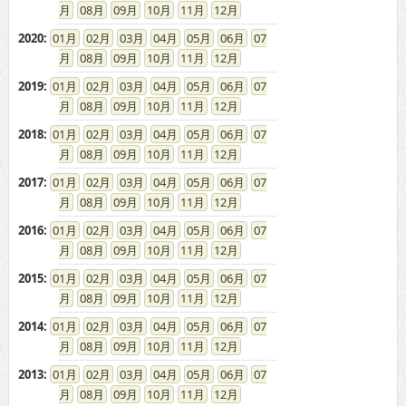
08
09
10
11
12
2020
:
01
02
03
04
05
06
07
08
09
10
11
12
2019
:
01
02
03
04
05
06
07
08
09
10
11
12
2018
:
01
02
03
04
05
06
07
08
09
10
11
12
2017
:
01
02
03
04
05
06
07
08
09
10
11
12
2016
:
01
02
03
04
05
06
07
08
09
10
11
12
2015
:
01
02
03
04
05
06
07
08
09
10
11
12
2014
:
01
02
03
04
05
06
07
08
09
10
11
12
2013
:
01
02
03
04
05
06
07
08
09
10
11
12