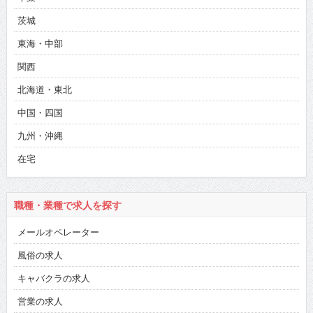
茨城
東海・中部
関西
北海道・東北
中国・四国
九州・沖縄
在宅
職種・業種で求人を探す
メールオペレーター
風俗の求人
キャバクラの求人
営業の求人