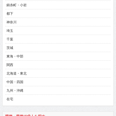
錦糸町・小岩
都下
神奈川
埼玉
千葉
茨城
東海・中部
関西
北海道・東北
中国・四国
九州・沖縄
在宅