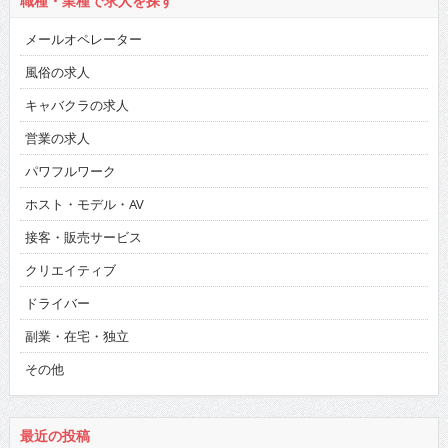
職種・業種で求人を探す
メールオペレーター
風俗の求人
キャバクラの求人
営業の求人
パワフルワーク
ホスト・モデル・AV
接客・販売サービス
クリエイティブ
ドライバー
副業・在宅・独立
その他
最近の投稿