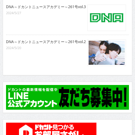
DNA～ドカントニュースアカデミー～261号vol.3
2024/5/27
DNA～ドカントニュースアカデミー～261号vol.2
2024/5/20