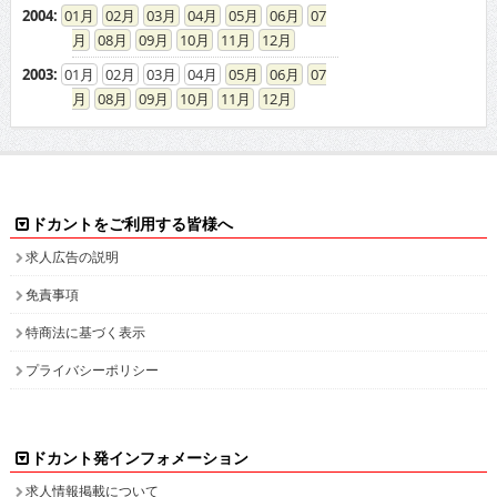
2004
:
01
02
03
04
05
06
07
08
09
10
11
12
2003
:
01
02
03
04
05
06
07
08
09
10
11
12
ドカントをご利用する皆様へ
求人広告の説明
免責事項
特商法に基づく表示
プライバシーポリシー
ドカント発インフォメーション
求人情報掲載について