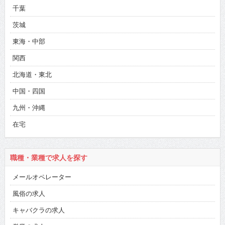
千葉
茨城
東海・中部
関西
北海道・東北
中国・四国
九州・沖縄
在宅
職種・業種で求人を探す
メールオペレーター
風俗の求人
キャバクラの求人