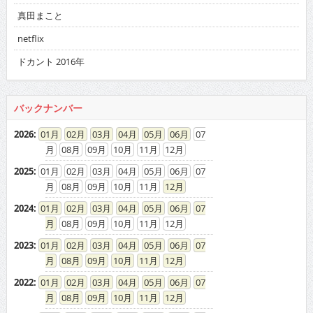
真田まこと
netflix
ドカント 2016年
バックナンバー
2026
:
01
02
03
04
05
06
07
08
09
10
11
12
2025
:
01
02
03
04
05
06
07
08
09
10
11
12
2024
:
01
02
03
04
05
06
07
08
09
10
11
12
2023
:
01
02
03
04
05
06
07
08
09
10
11
12
2022
:
01
02
03
04
05
06
07
08
09
10
11
12