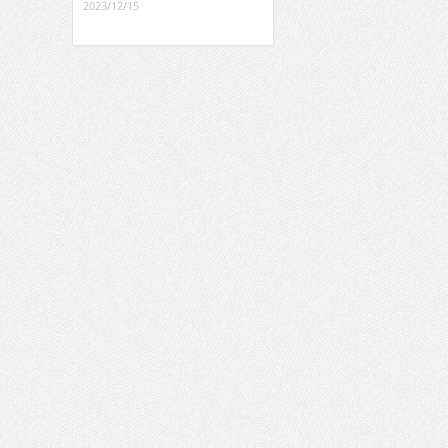
2023/12/15