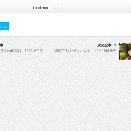
Load more posts
eet
事
次の記事
2007年12月号(vol.063) 11月16日発売
月号(vol.062) 10月16日発