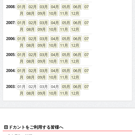
2008
:
01
02
03
04
05
06
07
08
09
10
11
12
2007
:
01
02
03
04
05
06
07
08
09
10
11
12
2006
:
01
02
03
04
05
06
07
08
09
10
11
12
2005
:
01
02
03
04
05
06
07
08
09
10
11
12
2004
:
01
02
03
04
05
06
07
08
09
10
11
12
2003
:
01
02
03
04
05
06
07
08
09
10
11
12
ドカントをご利用する皆様へ