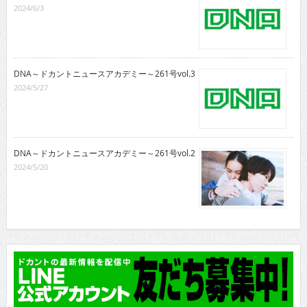
2024/6/3
DNA～ドカントニュースアカデミー～261号vol.3
2024/5/27
DNA～ドカントニュースアカデミー～261号vol.2
2024/5/20