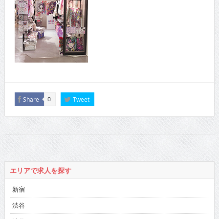
Share
Tweet
0
エリアで求人を探す
新宿
渋谷