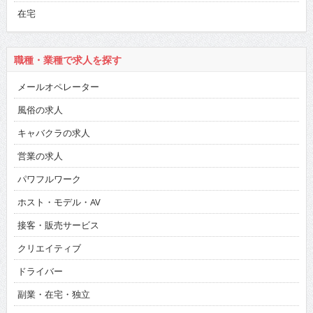
在宅
職種・業種で求人を探す
メールオペレーター
風俗の求人
キャバクラの求人
営業の求人
パワフルワーク
ホスト・モデル・AV
接客・販売サービス
クリエイティブ
ドライバー
副業・在宅・独立