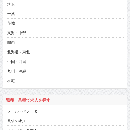
埼玉
千葉
茨城
東海・中部
関西
北海道・東北
中国・四国
九州・沖縄
在宅
職種・業種で求人を探す
メールオペレーター
風俗の求人