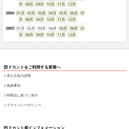
08
09
10
11
12
2004
:
01
02
03
04
05
06
07
08
09
10
11
12
2003
:
01
02
03
04
05
06
07
08
09
10
11
12
ドカントをご利用する皆様へ
求人広告の説明
免責事項
特商法に基づく表示
プライバシーポリシー
ドカント発インフォメーション