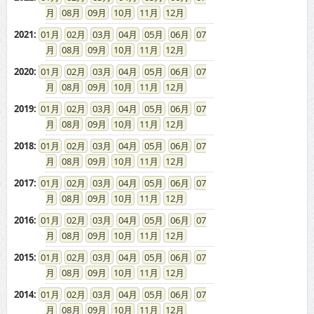
08
09
10
11
12
2021
:
01
02
03
04
05
06
07
08
09
10
11
12
2020
:
01
02
03
04
05
06
07
08
09
10
11
12
2019
:
01
02
03
04
05
06
07
08
09
10
11
12
2018
:
01
02
03
04
05
06
07
08
09
10
11
12
2017
:
01
02
03
04
05
06
07
08
09
10
11
12
2016
:
01
02
03
04
05
06
07
08
09
10
11
12
2015
:
01
02
03
04
05
06
07
08
09
10
11
12
2014
:
01
02
03
04
05
06
07
08
09
10
11
12