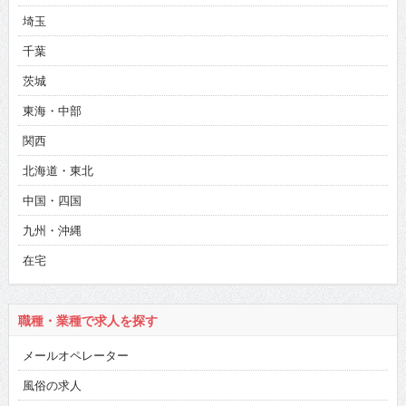
埼玉
千葉
茨城
東海・中部
関西
北海道・東北
中国・四国
九州・沖縄
在宅
職種・業種で求人を探す
メールオペレーター
風俗の求人