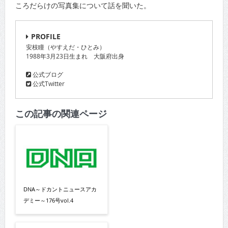
ころだらけの写真集について話を聞いた。
PROFILE
安枝瞳（やすえだ・ひとみ）
1988年3月23日生まれ 大阪府出身
公式ブログ
公式Twitter
この記事の関連ページ
DNA～ドカントニュースアカ
デミー～176号vol.4