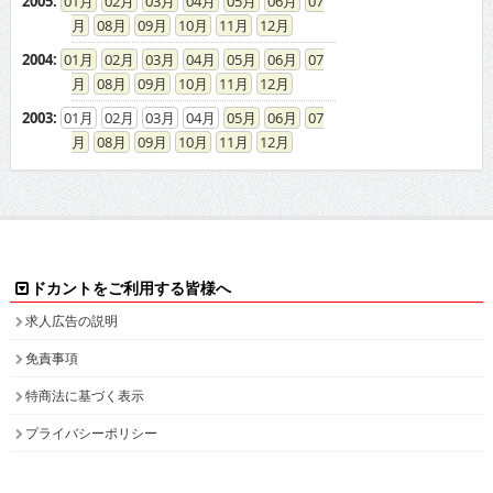
2005
:
01
02
03
04
05
06
07
08
09
10
11
12
2004
:
01
02
03
04
05
06
07
08
09
10
11
12
2003
:
01
02
03
04
05
06
07
08
09
10
11
12
ドカントをご利用する皆様へ
求人広告の説明
免責事項
特商法に基づく表示
プライバシーポリシー