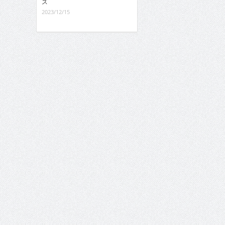
ス
2023/12/15