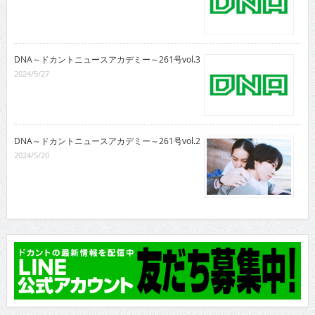
DNA～ドカントニュースアカデミー～261号vol.3
2024/5/27
DNA～ドカントニュースアカデミー～261号vol.2
2024/5/20