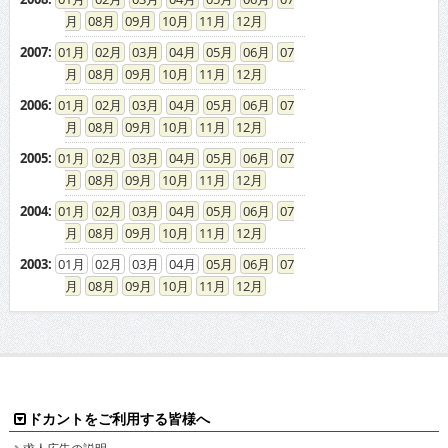
08
09
10
11
12
2007
:
01
02
03
04
05
06
07
08
09
10
11
12
2006
:
01
02
03
04
05
06
07
08
09
10
11
12
2005
:
01
02
03
04
05
06
07
08
09
10
11
12
2004
:
01
02
03
04
05
06
07
08
09
10
11
12
2003
:
01
02
03
04
05
06
07
08
09
10
11
12
ドカントをご利用する皆様へ