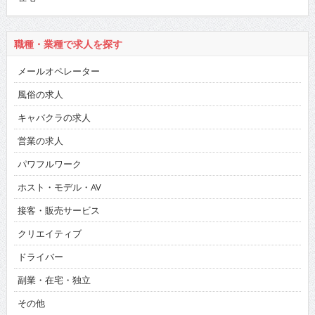
職種・業種で求人を探す
メールオペレーター
風俗の求人
キャバクラの求人
営業の求人
パワフルワーク
ホスト・モデル・AV
接客・販売サービス
クリエイティブ
ドライバー
副業・在宅・独立
その他