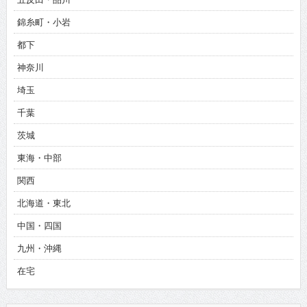
錦糸町・小岩
都下
神奈川
埼玉
千葉
茨城
東海・中部
関西
北海道・東北
中国・四国
九州・沖縄
在宅