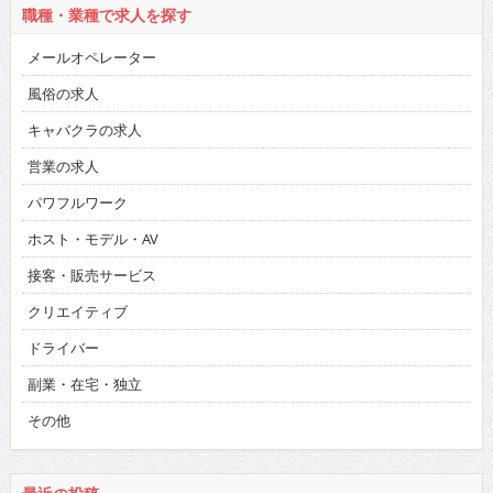
職種・業種で求人を探す
メールオペレーター
風俗の求人
キャバクラの求人
営業の求人
パワフルワーク
ホスト・モデル・AV
接客・販売サービス
クリエイティブ
ドライバー
副業・在宅・独立
その他