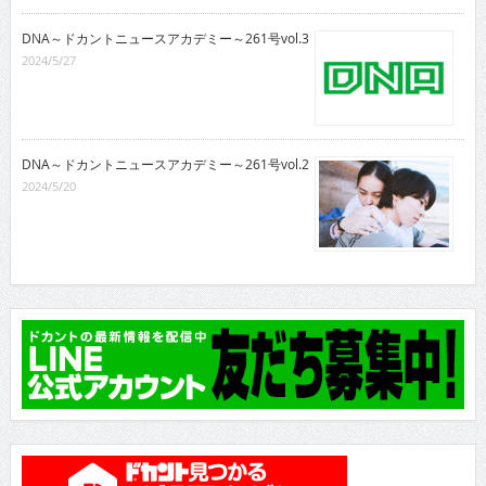
DNA～ドカントニュースアカデミー～261号vol.3
2024/5/27
DNA～ドカントニュースアカデミー～261号vol.2
2024/5/20