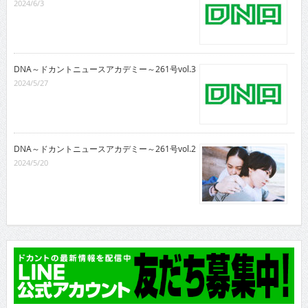
2024/6/3
DNA～ドカントニュースアカデミー～261号vol.3
2024/5/27
DNA～ドカントニュースアカデミー～261号vol.2
2024/5/20