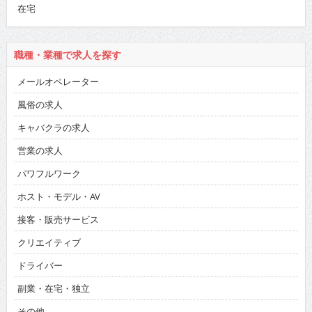
在宅
職種・業種で求人を探す
メールオペレーター
風俗の求人
キャバクラの求人
営業の求人
パワフルワーク
ホスト・モデル・AV
接客・販売サービス
クリエイティブ
ドライバー
副業・在宅・独立
その他