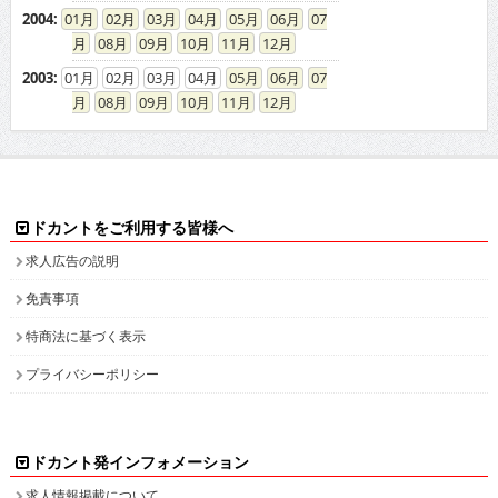
2004
:
01
02
03
04
05
06
07
08
09
10
11
12
2003
:
01
02
03
04
05
06
07
08
09
10
11
12
ドカントをご利用する皆様へ
求人広告の説明
免責事項
特商法に基づく表示
プライバシーポリシー
ドカント発インフォメーション
求人情報掲載について