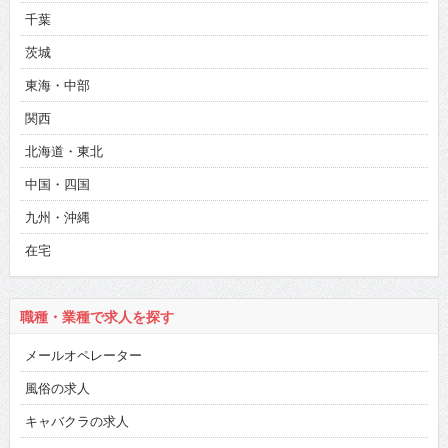
千葉
茨城
東海・中部
関西
北海道・東北
中国・四国
九州・沖縄
在宅
職種・業種で求人を探す
メールオペレーター
風俗の求人
キャバクラの求人