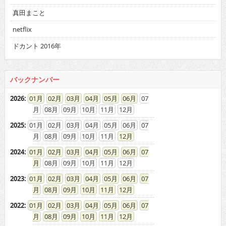
真田まこと
netflix
ドカント 2016年
バックナンバー
2026
:
01
02
03
04
05
06
07
08
09
10
11
12
2025
:
01
02
03
04
05
06
07
08
09
10
11
12
2024
:
01
02
03
04
05
06
07
08
09
10
11
12
2023
:
01
02
03
04
05
06
07
08
09
10
11
12
2022
:
01
02
03
04
05
06
07
08
09
10
11
12