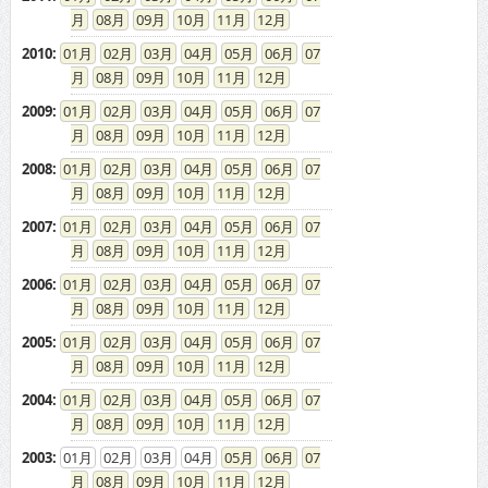
2009
:
01
02
03
04
05
06
07
08
09
10
11
12
2008
:
01
02
03
04
05
06
07
08
09
10
11
12
2007
:
01
02
03
04
05
06
07
08
09
10
11
12
2006
:
01
02
03
04
05
06
07
08
09
10
11
12
2005
:
01
02
03
04
05
06
07
08
09
10
11
12
2004
:
01
02
03
04
05
06
07
08
09
10
11
12
2003
:
01
02
03
04
05
06
07
08
09
10
11
12