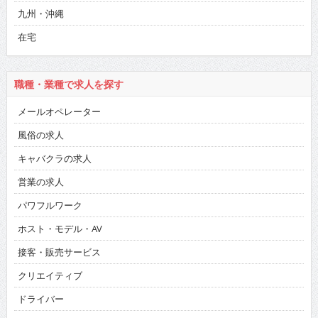
九州・沖縄
在宅
職種・業種で求人を探す
メールオペレーター
風俗の求人
キャバクラの求人
営業の求人
パワフルワーク
ホスト・モデル・AV
接客・販売サービス
クリエイティブ
ドライバー