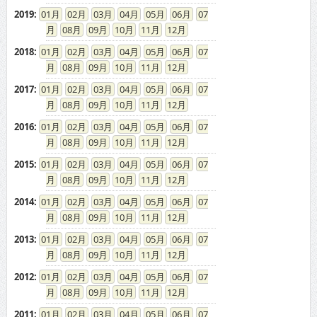
2017
:
01
02
03
04
05
06
07
08
09
10
11
12
2016
:
01
02
03
04
05
06
07
08
09
10
11
12
2015
:
01
02
03
04
05
06
07
08
09
10
11
12
2014
:
01
02
03
04
05
06
07
08
09
10
11
12
2013
:
01
02
03
04
05
06
07
08
09
10
11
12
2012
:
01
02
03
04
05
06
07
08
09
10
11
12
2011
:
01
02
03
04
05
06
07
08
09
10
11
12
2010
:
01
02
03
04
05
06
07
08
09
10
11
12