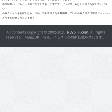
All contents copyright © 2002-2025
ドカント.com
. All rights
reserved. 掲載記事、写真、イラストの無断転載を禁じます。