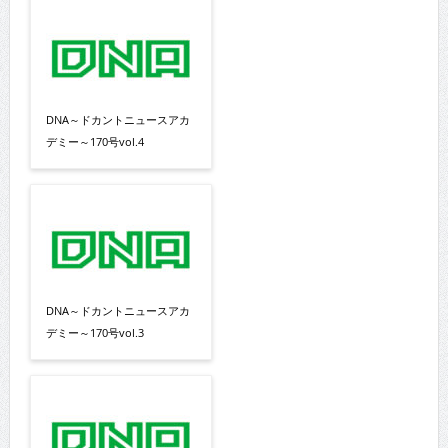
DNA～ドカントニュースアカ
デミー～170号vol.4
DNA～ドカントニュースアカ
デミー～170号vol.3