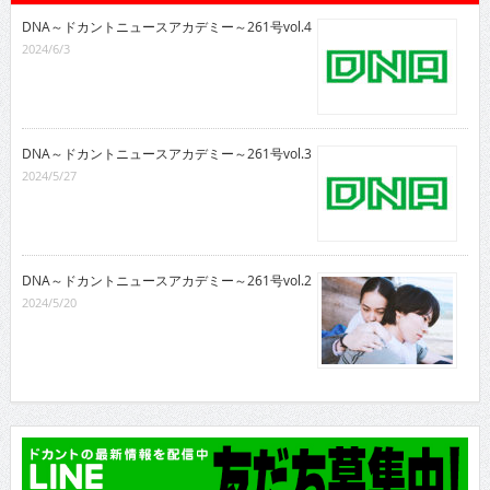
DNA～ドカントニュースアカデミー～261号vol.4
2024/6/3
DNA～ドカントニュースアカデミー～261号vol.3
2024/5/27
DNA～ドカントニュースアカデミー～261号vol.2
2024/5/20