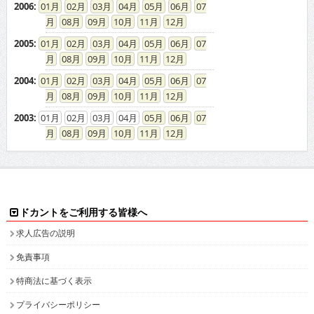
2006
:
01
02
03
04
05
06
07
08
09
10
11
12
2005
:
01
02
03
04
05
06
07
08
09
10
11
12
2004
:
01
02
03
04
05
06
07
08
09
10
11
12
2003
:
01
02
03
04
05
06
07
08
09
10
11
12
ドカントをご利用する皆様へ
求人広告の説明
免責事項
特商法に基づく表示
プライバシーポリシー