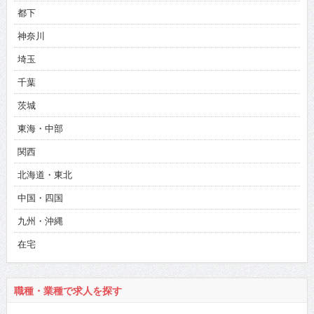
都下
神奈川
埼玉
千葉
茨城
東海・中部
関西
北海道・東北
中国・四国
九州・沖縄
在宅
職種・業種で求人を探す