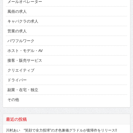
メールオペレーター
風俗の求人
キャバクラの求人
営業の求人
パワフルワーク
ホスト・モデル・AV
接客・販売サービス
クリエイティブ
ドライバー
副業・在宅・独立
その他
最近の投稿
川村あい “笑顔で全力投球”の才色兼備グラドルが復帰作をリリース!!