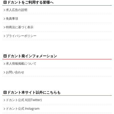
免責事項
特商法に基づく表示
プライバシーポリシー
ドカント発インフォメーション
求人情報掲載について
お問い合わせ
ドカント本サイト以外にこちらも
ドカント公式 X(旧Twitter)
ドカント公式 Instagram
検索キーワード一覧