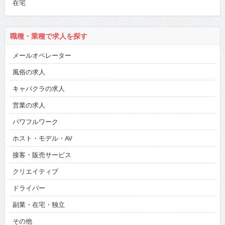
在宅
職種・業種で求人を探す
メールオペレーター
風俗の求人
キャバクラの求人
営業の求人
パワフルワーク
ホスト・モデル・AV
接客・販売サービス
クリエイティブ
ドライバー
副業・在宅・独立
その他