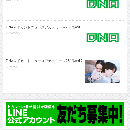
DNA～ドカントニュースアカデミー～261号vol.3
2024/5/27
DNA～ドカントニュースアカデミー～261号vol.2
2024/5/20