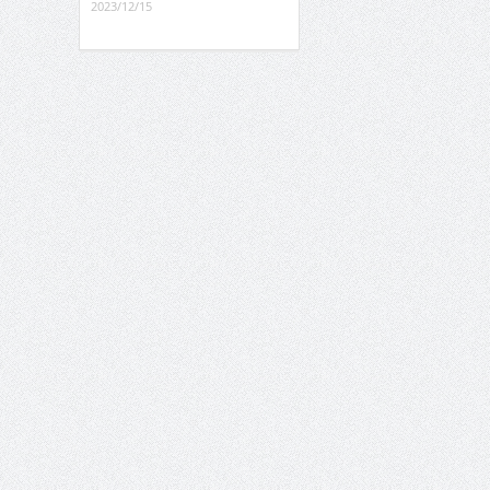
2023/12/15