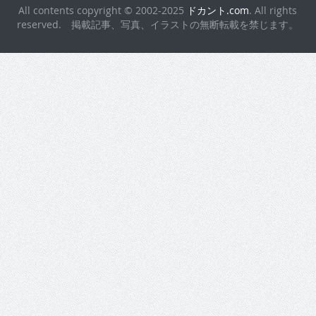
All contents copyright © 2002-2025
ドカント.com
. All rights
reserved. 掲載記事、写真、イラストの無断転載を禁じます。