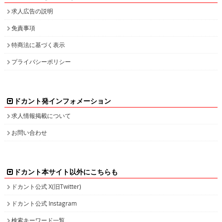
求人広告の説明
免責事項
特商法に基づく表示
プライバシーポリシー
ドカント発インフォメーション
求人情報掲載について
お問い合わせ
ドカント本サイト以外にこちらも
ドカント公式 X(旧Twitter)
ドカント公式 Instagram
検索キーワード一覧