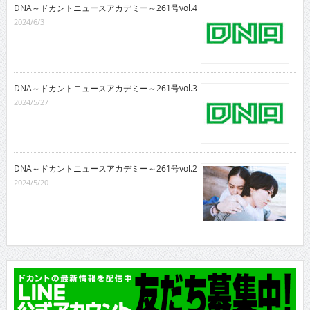
DNA～ドカントニュースアカデミー～261号vol.4
2024/6/3
DNA～ドカントニュースアカデミー～261号vol.3
2024/5/27
DNA～ドカントニュースアカデミー～261号vol.2
2024/5/20