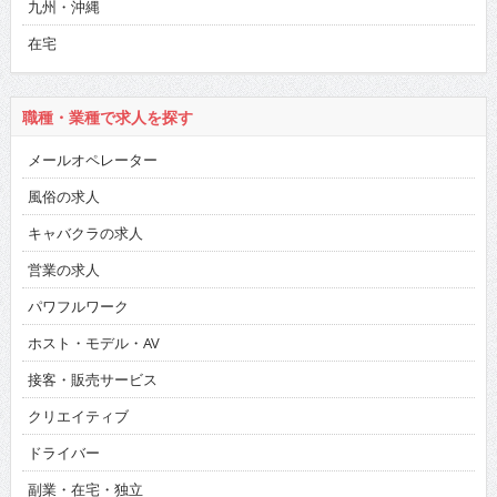
九州・沖縄
在宅
職種・業種で求人を探す
メールオペレーター
風俗の求人
キャバクラの求人
営業の求人
パワフルワーク
ホスト・モデル・AV
接客・販売サービス
クリエイティブ
ドライバー
副業・在宅・独立