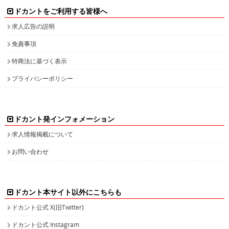
求人広告の説明
免責事項
特商法に基づく表示
プライバシーポリシー
ドカント発インフォメーション
求人情報掲載について
お問い合わせ
ドカント本サイト以外にこちらも
ドカント公式 X(旧Twitter)
ドカント公式 Instagram