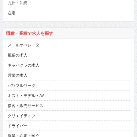
九州・沖縄
在宅
職種・業種で求人を探す
メールオペレーター
風俗の求人
キャバクラの求人
営業の求人
パワフルワーク
ホスト・モデル・AV
接客・販売サービス
クリエイティブ
ドライバー
副業・在宅・独立