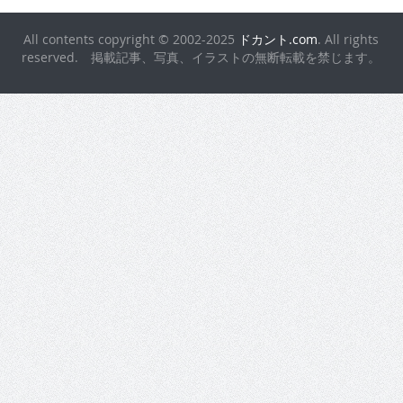
All contents copyright © 2002-2025
ドカント.com
. All rights
reserved. 掲載記事、写真、イラストの無断転載を禁じます。