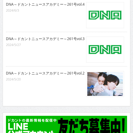
DNA～ドカントニュースアカデミー～261号vol.4
2024/6/3
DNA～ドカントニュースアカデミー～261号vol.3
2024/5/27
DNA～ドカントニュースアカデミー～261号vol.2
2024/5/20