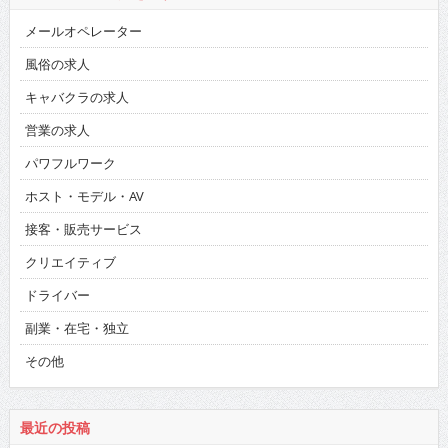
メールオペレーター
風俗の求人
キャバクラの求人
営業の求人
パワフルワーク
ホスト・モデル・AV
接客・販売サービス
クリエイティブ
ドライバー
副業・在宅・独立
その他
最近の投稿