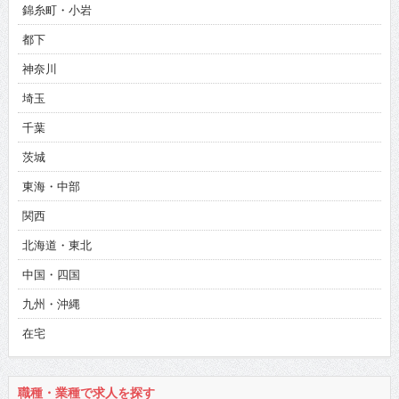
錦糸町・小岩
都下
神奈川
埼玉
千葉
茨城
東海・中部
関西
北海道・東北
中国・四国
九州・沖縄
在宅
職種・業種で求人を探す