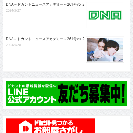
DNA～ドカントニュースアカデミー～261号vol.3
2024/5/27
DNA～ドカントニュースアカデミー～261号vol.2
2024/5/20