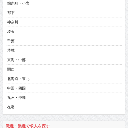
錦糸町・小岩
都下
神奈川
埼玉
千葉
茨城
東海・中部
関西
北海道・東北
中国・四国
九州・沖縄
在宅
職種・業種で求人を探す