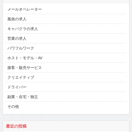
メールオペレーター
風俗の求人
キャバクラの求人
営業の求人
パワフルワーク
ホスト・モデル・AV
接客・販売サービス
クリエイティブ
ドライバー
副業・在宅・独立
その他
最近の投稿