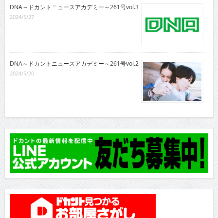
DNA～ドカントニュースアカデミー～261号vol.3
2024/5/27
DNA～ドカントニュースアカデミー～261号vol.2
2024/5/20