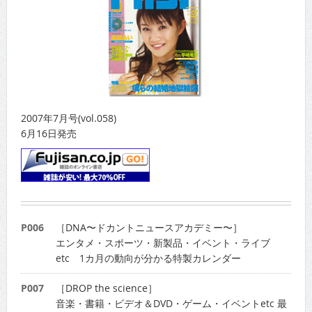
2007年7月号(vol.058)
6月16日発売
P006
［DNA〜ドカントニュースアカデミー〜］
エンタメ・スポーツ・新製品・イベント・ライブ
etc 1カ月の動向が分かる特製カレンダー
P007
［DROP the science］
音楽・書籍・ビデオ＆DVD・ゲーム・イベントetc 最