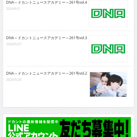
DNA～ドカントニュースアカデミー～261号vol.4
2024/6/3
DNA～ドカントニュースアカデミー～261号vol.3
2024/5/27
DNA～ドカントニュースアカデミー～261号vol.2
2024/5/20