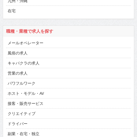
九州・沖縄
在宅
職種・業種で求人を探す
メールオペレーター
風俗の求人
キャバクラの求人
営業の求人
パワフルワーク
ホスト・モデル・AV
接客・販売サービス
クリエイティブ
ドライバー
副業・在宅・独立