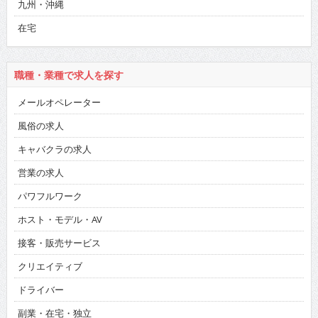
九州・沖縄
在宅
職種・業種で求人を探す
メールオペレーター
風俗の求人
キャバクラの求人
営業の求人
パワフルワーク
ホスト・モデル・AV
接客・販売サービス
クリエイティブ
ドライバー
副業・在宅・独立