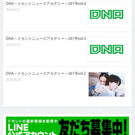
DNA～ドカントニュースアカデミー～261号vol.4
2024/6/3
DNA～ドカントニュースアカデミー～261号vol.3
2024/5/27
DNA～ドカントニュースアカデミー～261号vol.2
2024/5/20