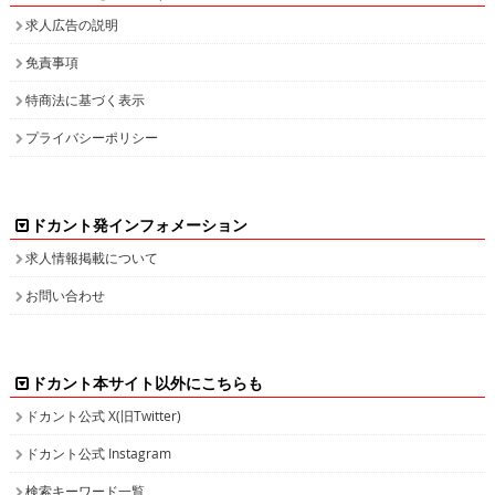
求人広告の説明
免責事項
特商法に基づく表示
プライバシーポリシー
ドカント発インフォメーション
求人情報掲載について
お問い合わせ
ドカント本サイト以外にこちらも
ドカント公式 X(旧Twitter)
ドカント公式 Instagram
検索キーワード一覧