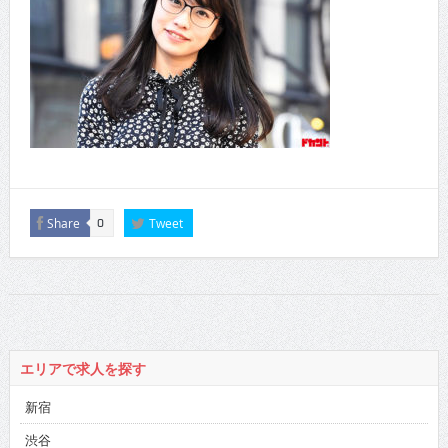
Share
Tweet
0
エリアで求人を探す
新宿
渋谷