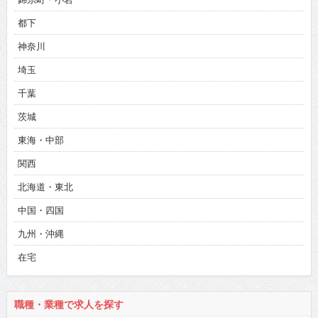
都下
神奈川
埼玉
千葉
茨城
東海・中部
関西
北海道・東北
中国・四国
九州・沖縄
在宅
職種・業種で求人を探す