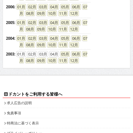
2006
:
01
02
03
04
05
06
07
08
09
10
11
12
2005
:
01
02
03
04
05
06
07
08
09
10
11
12
2004
:
01
02
03
04
05
06
07
08
09
10
11
12
2003
:
01
02
03
04
05
06
07
08
09
10
11
12
ドカントをご利用する皆様へ
求人広告の説明
免責事項
特商法に基づく表示
プライバシーポリシー