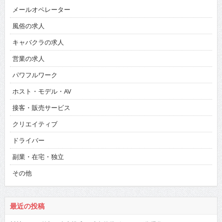
メールオペレーター
風俗の求人
キャバクラの求人
営業の求人
パワフルワーク
ホスト・モデル・AV
接客・販売サービス
クリエイティブ
ドライバー
副業・在宅・独立
その他
最近の投稿