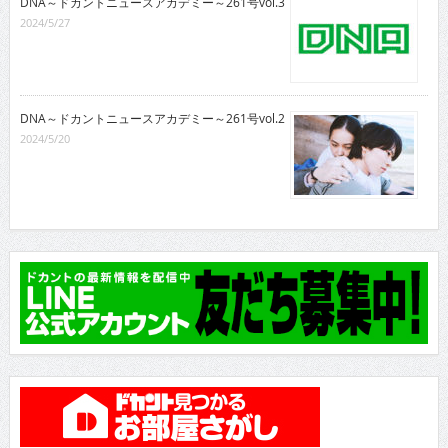
DNA～ドカントニュースアカデミー～261号vol.3
2024/5/27
DNA～ドカントニュースアカデミー～261号vol.2
2024/5/20