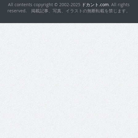
All contents copyright © 2002-2025
ドカント.com
. All rights
reserved. 掲載記事、写真、イラストの無断転載を禁じます。