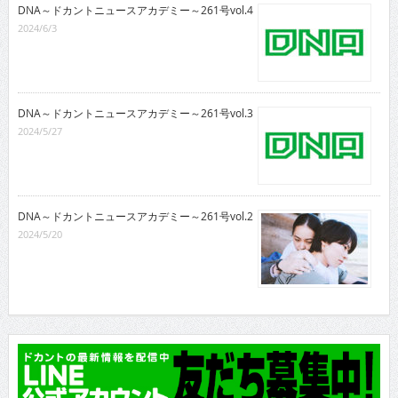
DNA～ドカントニュースアカデミー～261号vol.4
2024/6/3
DNA～ドカントニュースアカデミー～261号vol.3
2024/5/27
DNA～ドカントニュースアカデミー～261号vol.2
2024/5/20