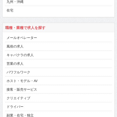
九州・沖縄
在宅
職種・業種で求人を探す
メールオペレーター
風俗の求人
キャバクラの求人
営業の求人
パワフルワーク
ホスト・モデル・AV
接客・販売サービス
クリエイティブ
ドライバー
副業・在宅・独立