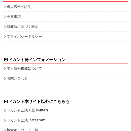
求人広告の説明
免責事項
特商法に基づく表示
プライバシーポリシー
ドカント発インフォメーション
求人情報掲載について
お問い合わせ
ドカント本サイト以外にこちらも
ドカント公式 X(旧Twitter)
ドカント公式 Instagram
検索キーワード一覧