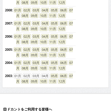
08
09
10
11
12
2008
:
01
02
03
04
05
06
07
08
09
10
11
12
2007
:
01
02
03
04
05
06
07
08
09
10
11
12
2006
:
01
02
03
04
05
06
07
08
09
10
11
12
2005
:
01
02
03
04
05
06
07
08
09
10
11
12
2004
:
01
02
03
04
05
06
07
08
09
10
11
12
2003
:
01
02
03
04
05
06
07
08
09
10
11
12
ドカントをご利用する皆様へ