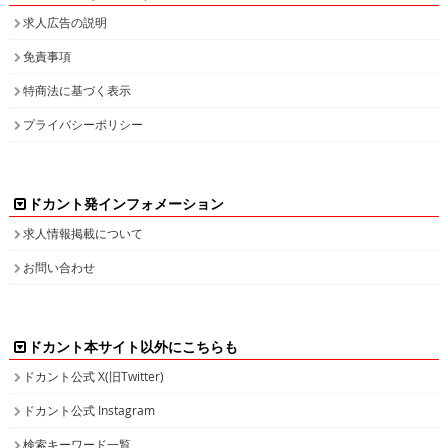
求人広告の説明
免責事項
特商法に基づく表示
プライバシーポリシー
ドカント発インフォメーション
求人情報掲載について
お問い合わせ
ドカント本サイト以外にこちらも
ドカント公式 X(旧Twitter)
ドカント公式 Instagram
検索キーワード一覧