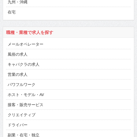
九州・沖縄
在宅
職種・業種で求人を探す
メールオペレーター
風俗の求人
キャバクラの求人
営業の求人
パワフルワーク
ホスト・モデル・AV
接客・販売サービス
クリエイティブ
ドライバー
副業・在宅・独立