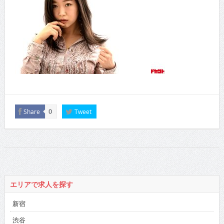
Share
Tweet
0
エリアで求人を探す
新宿
渋谷