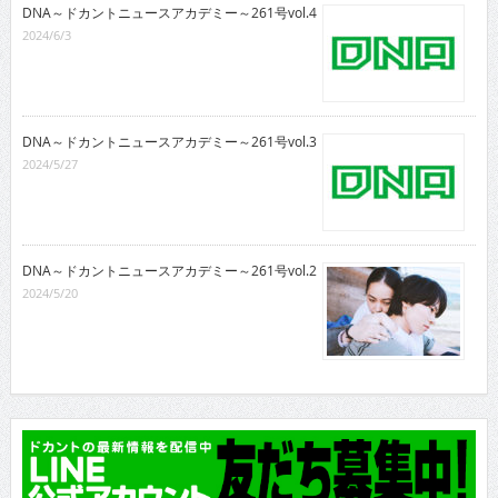
DNA～ドカントニュースアカデミー～261号vol.4
2024/6/3
DNA～ドカントニュースアカデミー～261号vol.3
2024/5/27
DNA～ドカントニュースアカデミー～261号vol.2
2024/5/20