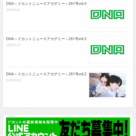
DNA～ドカントニュースアカデミー～261号vol.4
2024/6/3
DNA～ドカントニュースアカデミー～261号vol.3
2024/5/27
DNA～ドカントニュースアカデミー～261号vol.2
2024/5/20