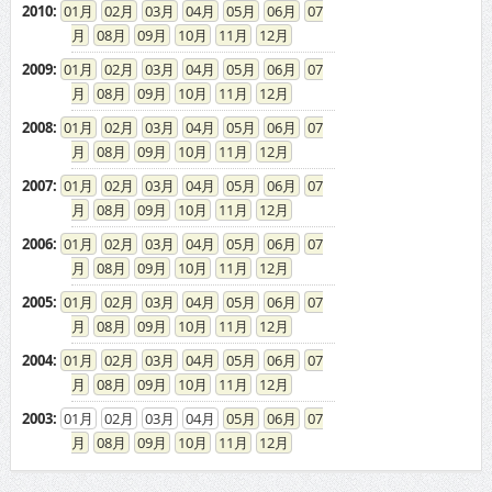
08
09
10
11
12
2008
:
01
02
03
04
05
06
07
08
09
10
11
12
2007
:
01
02
03
04
05
06
07
08
09
10
11
12
2006
:
01
02
03
04
05
06
07
08
09
10
11
12
2005
:
01
02
03
04
05
06
07
08
09
10
11
12
2004
:
01
02
03
04
05
06
07
08
09
10
11
12
2003
:
01
02
03
04
05
06
07
08
09
10
11
12
ドカントをご利用する皆様へ