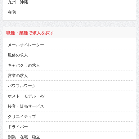
九州・沖縄
在宅
職種・業種で求人を探す
メールオペレーター
風俗の求人
キャバクラの求人
営業の求人
パワフルワーク
ホスト・モデル・AV
接客・販売サービス
クリエイティブ
ドライバー
副業・在宅・独立