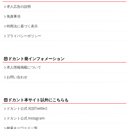
求人広告の説明
免責事項
特商法に基づく表示
プライバシーポリシー
ドカント発インフォメーション
求人情報掲載について
お問い合わせ
ドカント本サイト以外にこちらも
ドカント公式 X(旧Twitter)
ドカント公式 Instagram
検索キーワード一覧