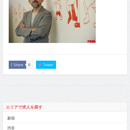
Share
Tweet
0
エリアで求人を探す
新宿
渋谷