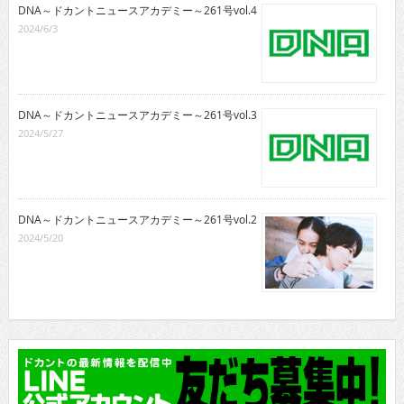
DNA～ドカントニュースアカデミー～261号vol.4
2024/6/3
DNA～ドカントニュースアカデミー～261号vol.3
2024/5/27
DNA～ドカントニュースアカデミー～261号vol.2
2024/5/20