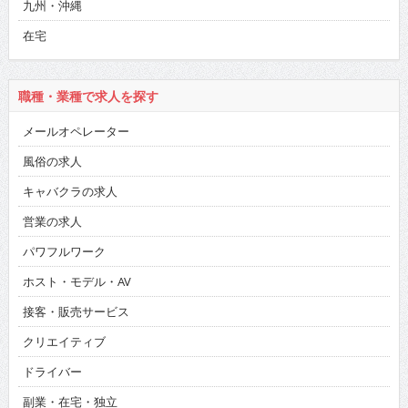
九州・沖縄
在宅
職種・業種で求人を探す
メールオペレーター
風俗の求人
キャバクラの求人
営業の求人
パワフルワーク
ホスト・モデル・AV
接客・販売サービス
クリエイティブ
ドライバー
副業・在宅・独立