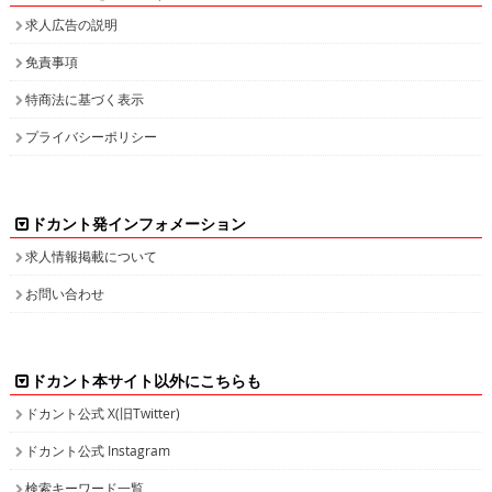
求人広告の説明
免責事項
特商法に基づく表示
プライバシーポリシー
ドカント発インフォメーション
求人情報掲載について
お問い合わせ
ドカント本サイト以外にこちらも
ドカント公式 X(旧Twitter)
ドカント公式 Instagram
検索キーワード一覧