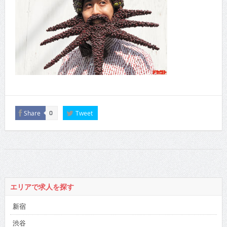
Share
Tweet
0
エリアで求人を探す
新宿
渋谷