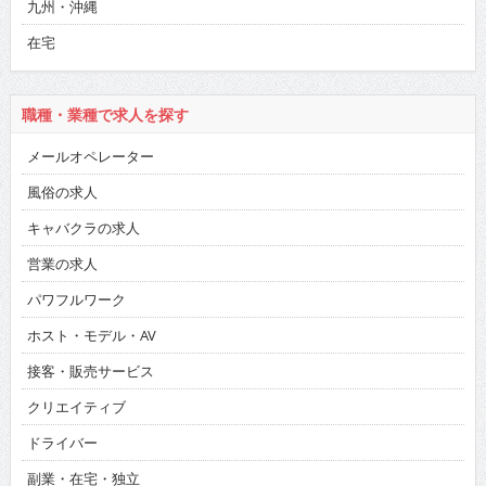
九州・沖縄
在宅
職種・業種で求人を探す
メールオペレーター
風俗の求人
キャバクラの求人
営業の求人
パワフルワーク
ホスト・モデル・AV
接客・販売サービス
クリエイティブ
ドライバー
副業・在宅・独立