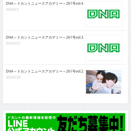
DNA～ドカントニュースアカデミー～261号vol.4
2024/6/3
DNA～ドカントニュースアカデミー～261号vol.3
2024/5/27
DNA～ドカントニュースアカデミー～261号vol.2
2024/5/20